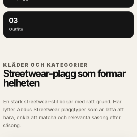
03
Outfits
KLÄDER OCH KATEGORIER
Streetwear-plagg som formar
helheten
En stark streetwear-stil börjar med rätt grund. Här
lyfter Abdus Streetwear plaggtyper som är lätta att
bära, enkla att matcha och relevanta säsong efter
säsong.