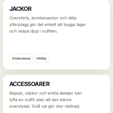
JACKOR
Overshirts, bomberjackor och lätta
ytterplagg gör det enkelt att bygga lager
och skapa djup i outfiten.
Outerwear
Utility
ACCESSOARER
Kepsar, väskor och enkla detaljer kan
lyfta en outfit utan att den känns
överstylad. Små val gör stor skillnad.