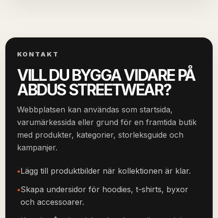
KONTAKT
VILL DU BYGGA VIDARE PÅ
ABDUS STREETWEAR?
Webbplatsen kan användas som startsida,
varumärkessida eller grund för en framtida butik
med produkter, kategorier, storleksguide och
kampanjer.
Lägg till produktbilder när kollektionen är klar.
Skapa undersidor för hoodies, t-shirts, byxor
och accessoarer.