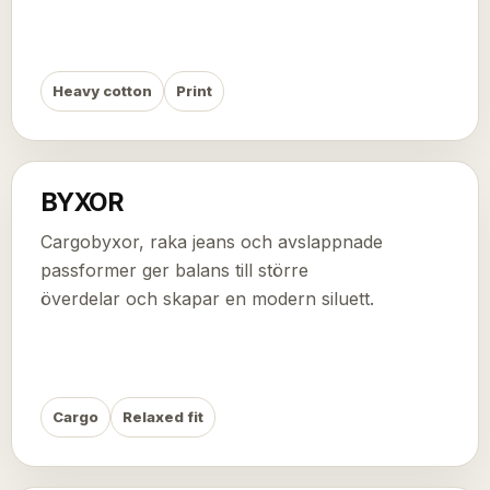
Heavy cotton
Print
BYXOR
Cargobyxor, raka jeans och avslappnade
passformer ger balans till större
överdelar och skapar en modern siluett.
Cargo
Relaxed fit