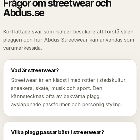
Frågor om streetwear och
Abdus.se
Kortfattade svar som hjälper besökare att förstå stilen,
plaggen och hur Abdus Streetwear kan användas som
varumärkessida.
Vad är streetwear?
Streetwear är en klädstil med rötter i stadskultur,
sneakers, skate, musik och sport. Den
kännetecknas ofta av bekväma plagg,
avslappnade passformer och personlig styling.
Vilka plagg passar bäst i streetwear?