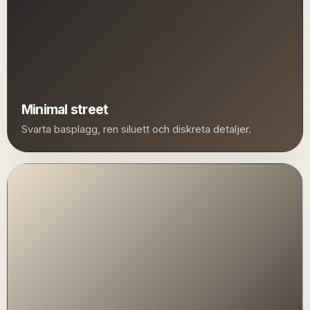
Minimal street
Svarta basplagg, ren siluett och diskreta detaljer.