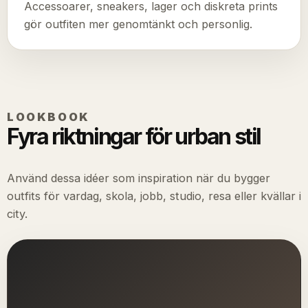
Accessoarer, sneakers, lager och diskreta prints
gör outfiten mer genomtänkt och personlig.
LOOKBOOK
Fyra riktningar för urban stil
Använd dessa idéer som inspiration när du bygger
outfits för vardag, skola, jobb, studio, resa eller kvällar i
city.