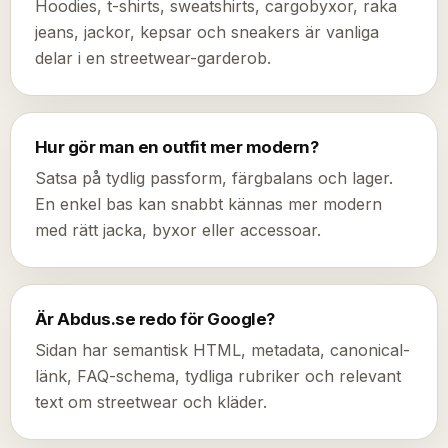
Hoodies, t-shirts, sweatshirts, cargobyxor, raka
jeans, jackor, kepsar och sneakers är vanliga
delar i en streetwear-garderob.
Hur gör man en outfit mer modern?
Satsa på tydlig passform, färgbalans och lager.
En enkel bas kan snabbt kännas mer modern
med rätt jacka, byxor eller accessoar.
Är Abdus.se redo för Google?
Sidan har semantisk HTML, metadata, canonical-
länk, FAQ-schema, tydliga rubriker och relevant
text om streetwear och kläder.