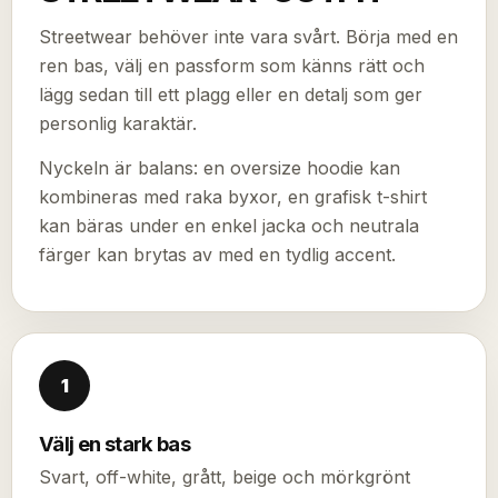
Streetwear behöver inte vara svårt. Börja med en
ren bas, välj en passform som känns rätt och
lägg sedan till ett plagg eller en detalj som ger
personlig karaktär.
Nyckeln är balans: en oversize hoodie kan
kombineras med raka byxor, en grafisk t-shirt
kan bäras under en enkel jacka och neutrala
färger kan brytas av med en tydlig accent.
1
Välj en stark bas
Svart, off-white, grått, beige och mörkgrönt