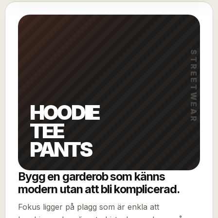
Bygg en garderob som känns
modern utan att bli komplicerad.
Fokus ligger på plagg som är enkla att