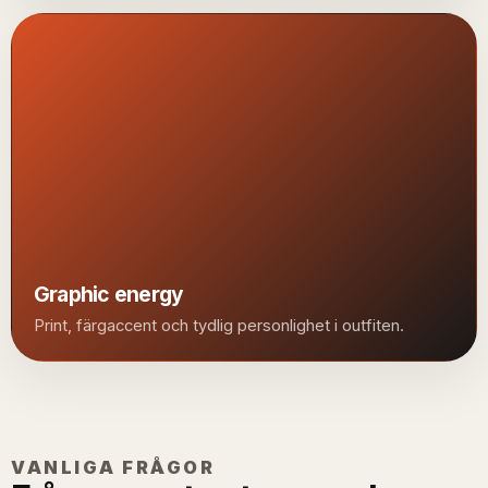
Graphic energy
Print, färgaccent och tydlig personlighet i outfiten.
VANLIGA FRÅGOR